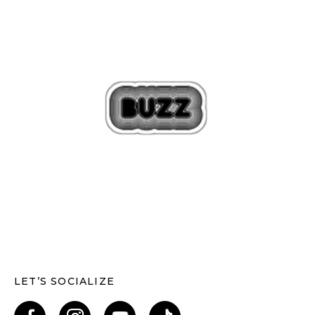
LET’S SOCIALIZE