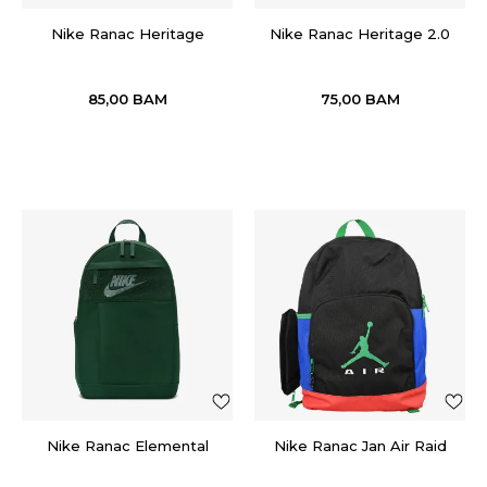
Nike Ranac Heritage
Nike Ranac Heritage 2.0
85,00
BAM
75,00
BAM
Nike Ranac Elemental
Nike Ranac Jan Air Raid