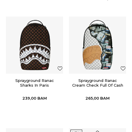
Sprayground Ranac
Sprayground Ranac
Sharks In Paris
Cream Check Full Of Cash
239,00
BAM
265,00
BAM