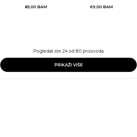
85,00
BAM
69,00
BAM
Pogledali ste
24
od
80
proizvoda
PRIKAŽI VIŠE