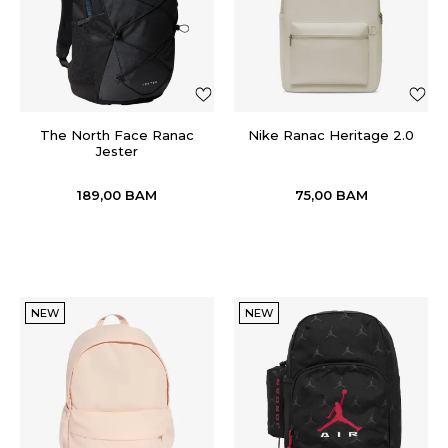
The North Face Ranac
Nike Ranac Heritage 2.0
Jester
189,00
BAM
75,00
BAM
NEW
NEW