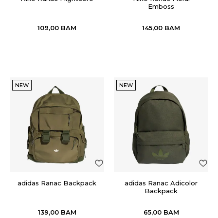
Emboss
109,00
BAM
145,00
BAM
NEW
NEW
adidas Ranac Backpack
adidas Ranac Adicolor
Backpack
139,00
BAM
65,00
BAM