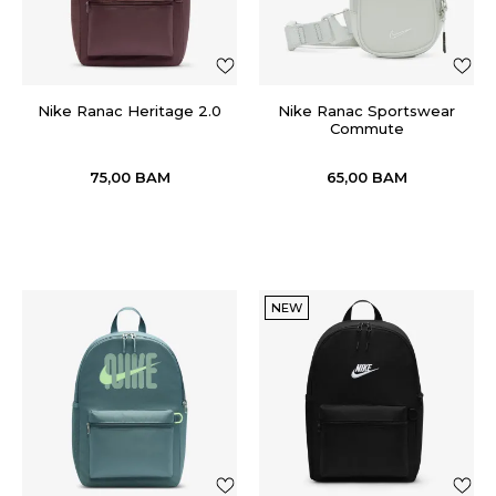
Nike Ranac Heritage 2.0
Nike Ranac Sportswear
Commute
75,00
BAM
65,00
BAM
NEW