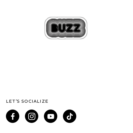
LET’S SOCIALIZE