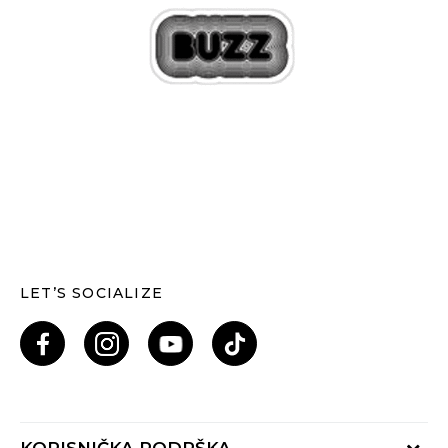
LET’S SOCIALIZE