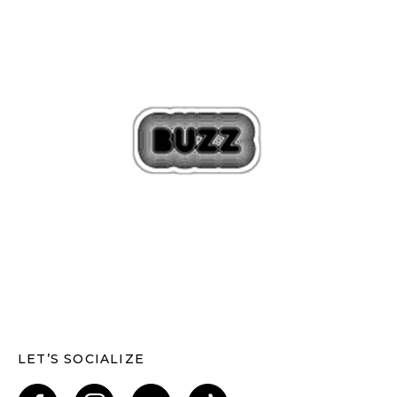
LET’S SOCIALIZE