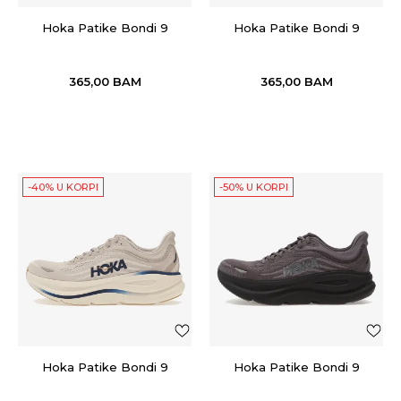
Hoka Patike Bondi 9
Hoka Patike Bondi 9
365,00
BAM
365,00
BAM
-40% U KORPI
-50% U KORPI
Hoka Patike Bondi 9
Hoka Patike Bondi 9