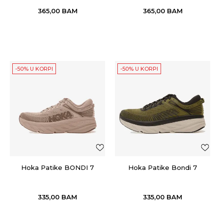
365,00
BAM
365,00
BAM
-50% U KORPI
-50% U KORPI
Hoka Patike BONDI 7
Hoka Patike Bondi 7
335,00
BAM
335,00
BAM