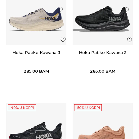
Hoka Patike Kawana 3
Hoka Patike Kawana 3
285,00
BAM
285,00
BAM
-40% U KORPI
-50% U KORPI