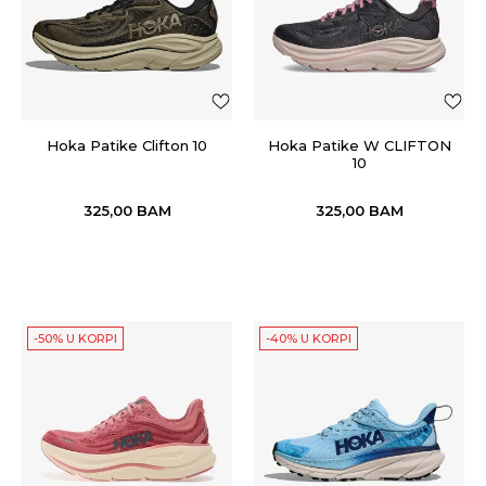
Hoka Patike Clifton 10
Hoka Patike W CLIFTON
10
325,00
BAM
325,00
BAM
-50% U KORPI
-40% U KORPI