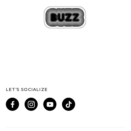
LET’S SOCIALIZE