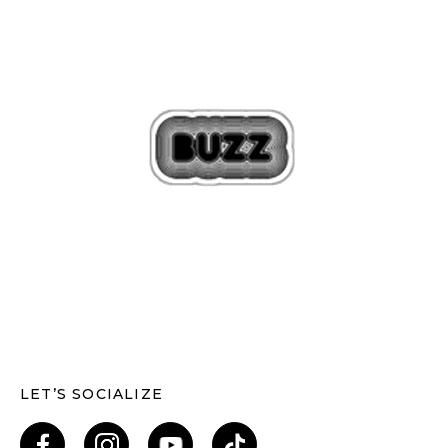
LET’S SOCIALIZE