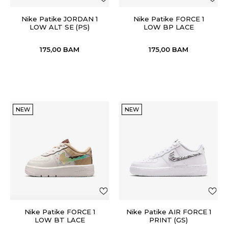
Nike Patike JORDAN 1
Nike Patike FORCE 1
LOW ALT SE (PS)
LOW BP LACE
175,00
BAM
175,00
BAM
NEW
NEW
Nike Patike FORCE 1
Nike Patike AIR FORCE 1
LOW BT LACE
PRINT (GS)