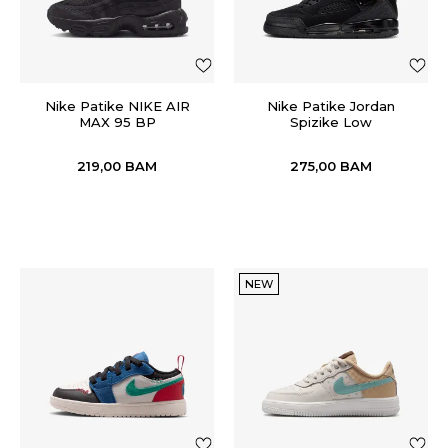
Nike Patike NIKE AIR
Nike Patike Jordan
MAX 95 BP
Spizike Low
219,00
BAM
275,00
BAM
NEW