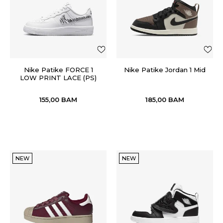
Nike Patike FORCE 1
Nike Patike Jordan 1 Mid
LOW PRINT LACE (PS)
155,00
BAM
185,00
BAM
NEW
NEW