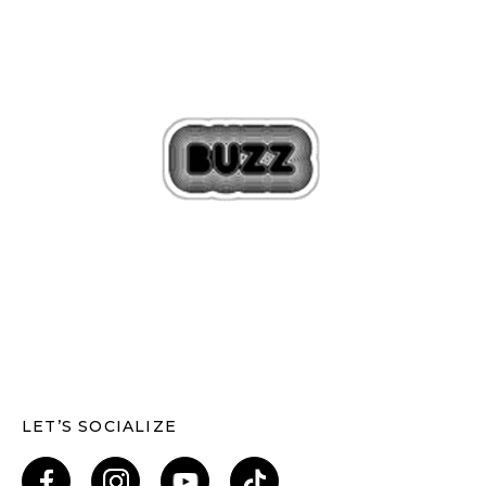
LET’S SOCIALIZE