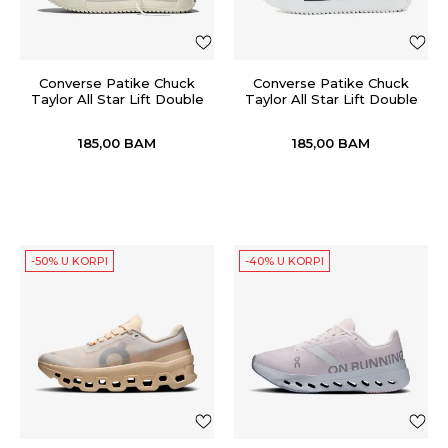
Converse Patike Chuck
Converse Patike Chuck
Taylor All Star Lift Double
Taylor All Star Lift Double
Stack
Stack
185,00
BAM
185,00
BAM
-50% U KORPI
-40% U KORPI