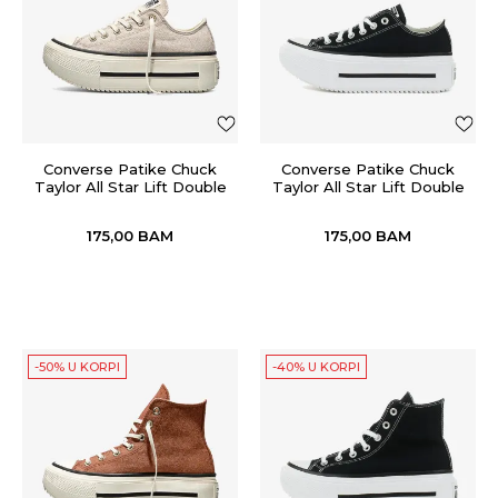
Converse Patike Chuck
Converse Patike Chuck
Taylor All Star Lift Double
Taylor All Star Lift Double
Stack
Stack
175,00
BAM
175,00
BAM
-50% U KORPI
-40% U KORPI