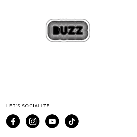
LET’S SOCIALIZE