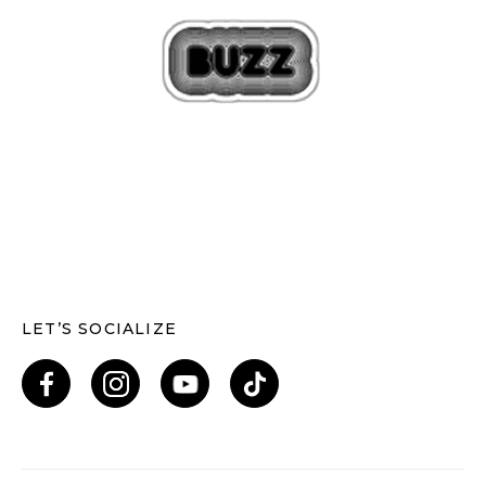
LET’S SOCIALIZE