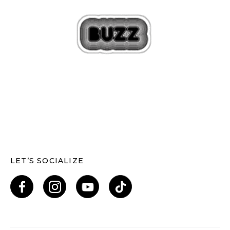
LET’S SOCIALIZE