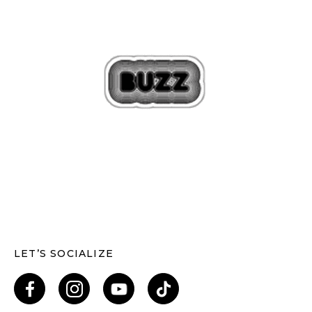
LET’S SOCIALIZE