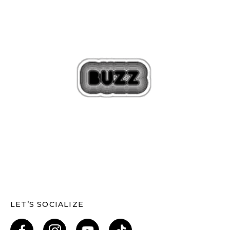
LET’S SOCIALIZE