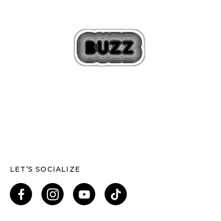
LET’S SOCIALIZE