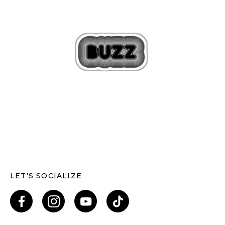
LET’S SOCIALIZE