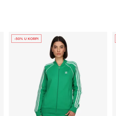
-50% U KORPI