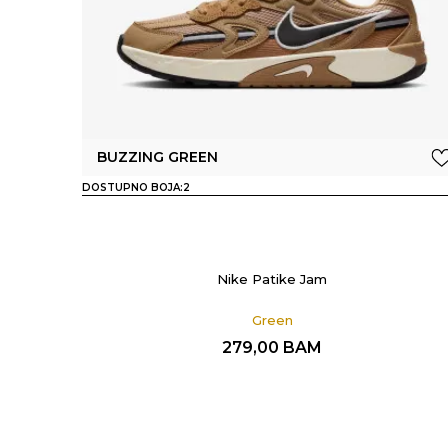
BUZZING GREEN
DOSTUPNO BOJA:
2
Nike Patike Jam
Green
279,00
BAM