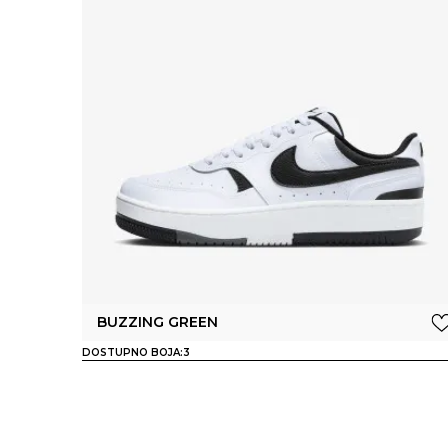
BUZZING GREEN
DOSTUPNO BOJA:
3