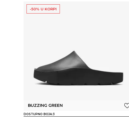
-50% U KORPI
BUZZING GREEN
DOSTUPNO BOJA:
3