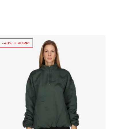
-40% U KORPI