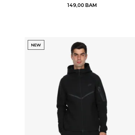
149,00
BAM
NEW