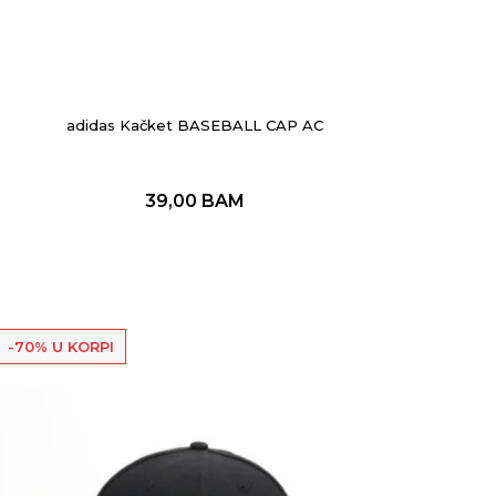
adidas Kačket BASEBALL CAP AC
39,00
BAM
-70% U KORPI