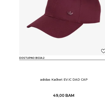
DOSTUPNO BOJA:
2
adidas Kačket EV.IC DAD CAP
49,00
BAM