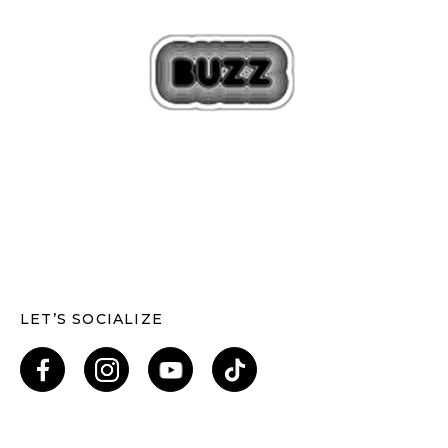
LET’S SOCIALIZE