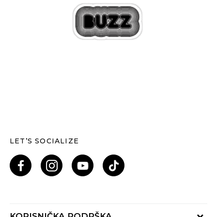
LET’S SOCIALIZE
KORISNIČKA PODRŠKA