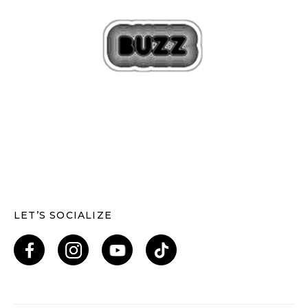
LET’S SOCIALIZE