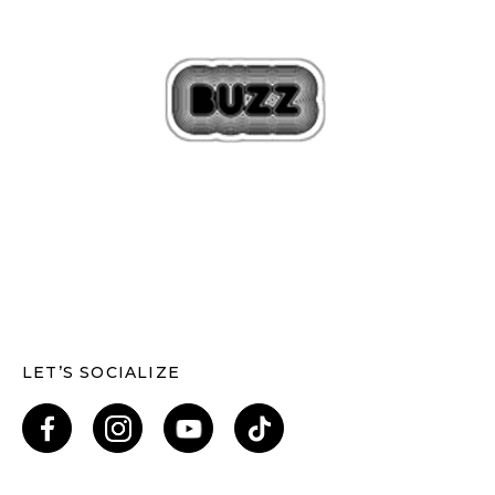
LET’S SOCIALIZE