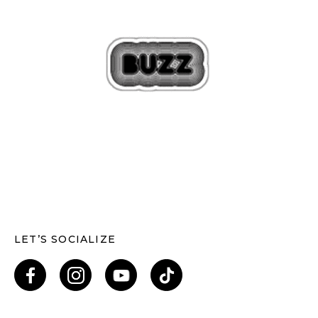
LET’S SOCIALIZE