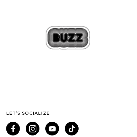
LET’S SOCIALIZE