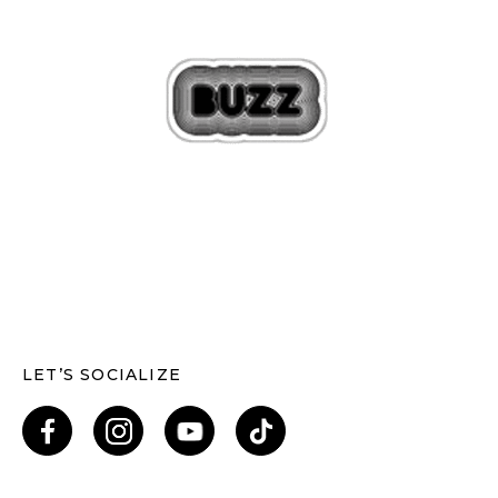
LET’S SOCIALIZE