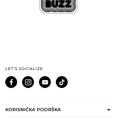
LET’S SOCIALIZE
KORISNIČKA PODRŠKA