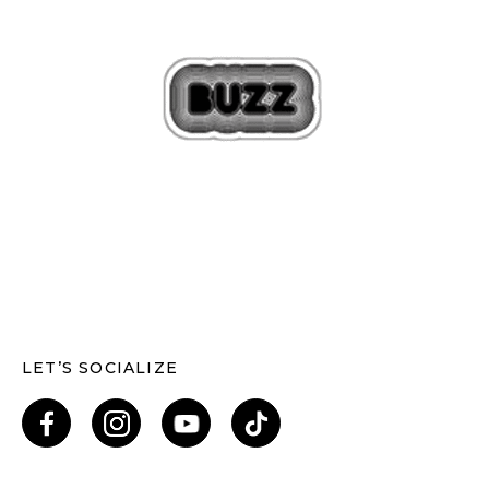
LET’S SOCIALIZE