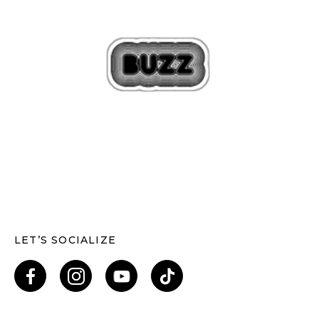
LET’S SOCIALIZE