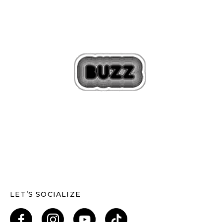
LET’S SOCIALIZE