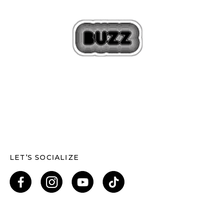
LET’S SOCIALIZE