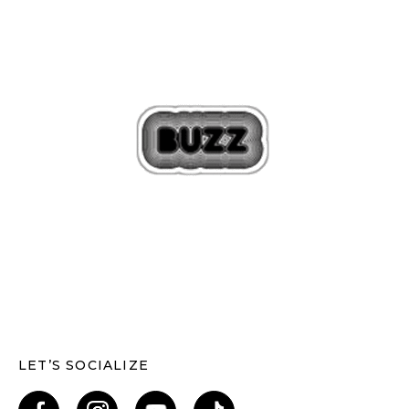
LET’S SOCIALIZE