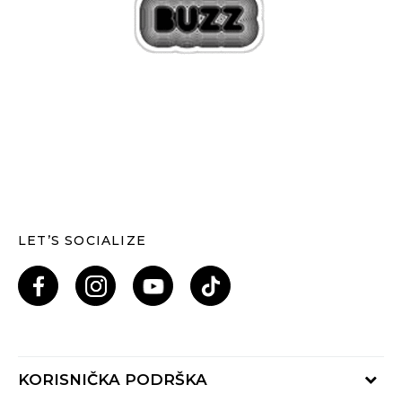
LET’S SOCIALIZE
KORISNIČKA PODRŠKA