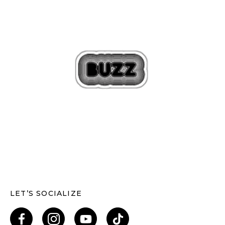
LET’S SOCIALIZE