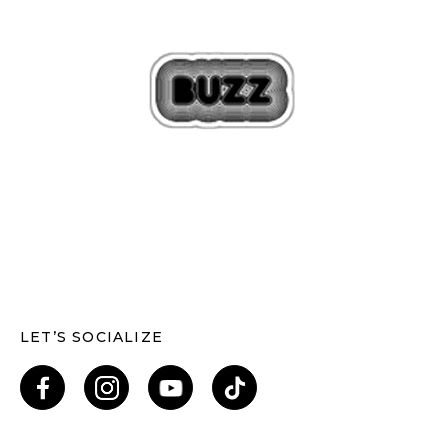
LET’S SOCIALIZE