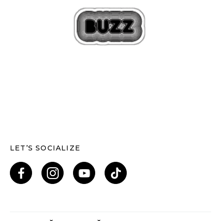
LET’S SOCIALIZE