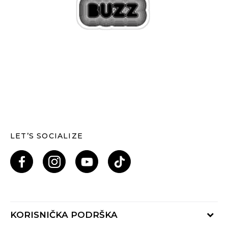
LET’S SOCIALIZE
KORISNIČKA PODRŠKA