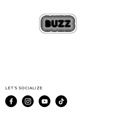
LET’S SOCIALIZE