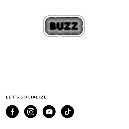
LET’S SOCIALIZE