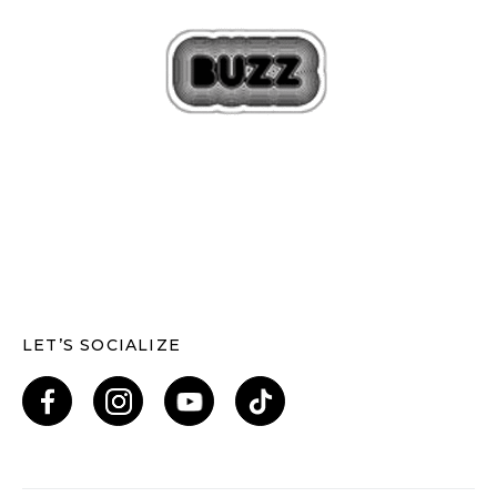
LET’S SOCIALIZE