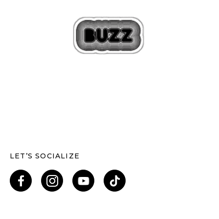
LET’S SOCIALIZE