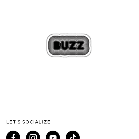
LET’S SOCIALIZE