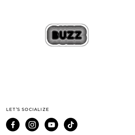
LET’S SOCIALIZE