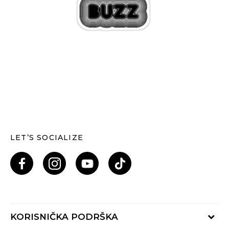
LET’S SOCIALIZE
KORISNIČKA PODRŠKA