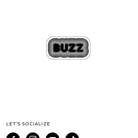
LET’S SOCIALIZE