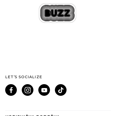
LET’S SOCIALIZE