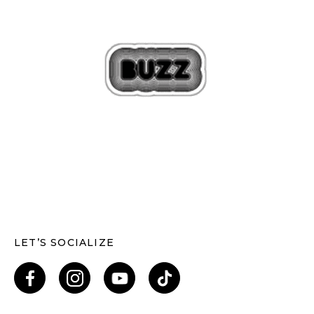
LET’S SOCIALIZE