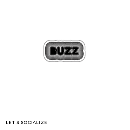
LET’S SOCIALIZE