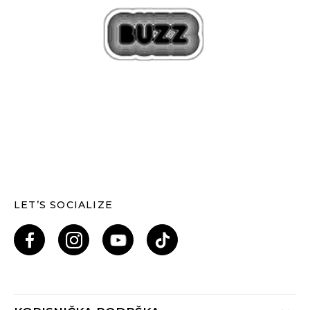
LET’S SOCIALIZE