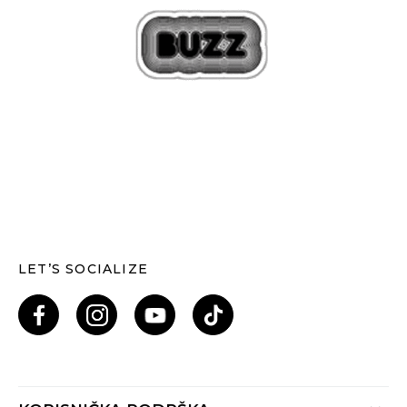
LET’S SOCIALIZE