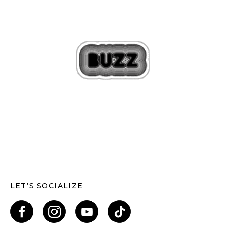
LET’S SOCIALIZE