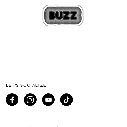
LET’S SOCIALIZE